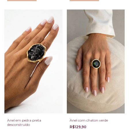
Anel em pedra preta
Anel com chaton verde
desconstruído
R$129,90