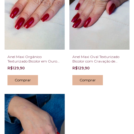
Anel Maxi Oval Texturizado
Anel Maxi Orgânico
Bicolor com Cravação de
Texturizado Bicolor em Ouro
Cristais Escuros
com Centro Prata
R$129,90
R$129,90