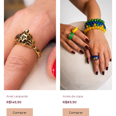
Anel Leopardo
Anéis da copa
R$149,90
R$89,90
Comprar