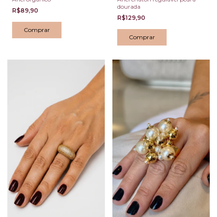
dourada
R$89,90
R$129,90