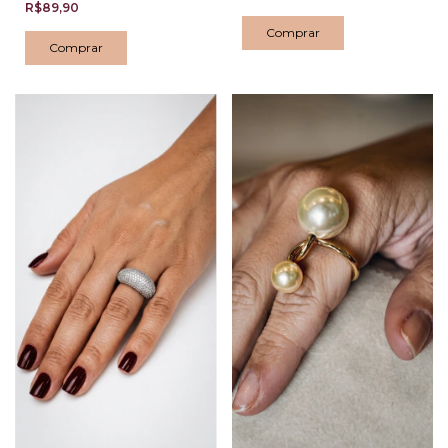
R$89,90