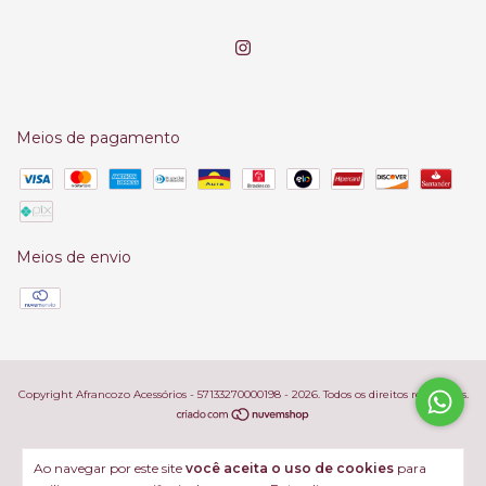
Meios de pagamento
Meios de envio
Copyright Afrancozo Acessórios - 57133270000198 - 2026. Todos os direitos reservados.
Ao navegar por este site
você aceita o uso de cookies
para