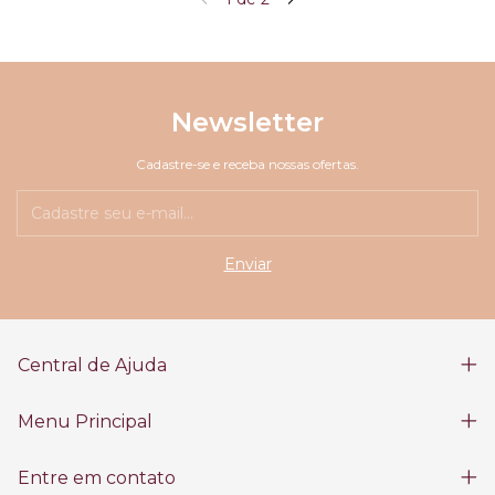
Newsletter
Cadastre-se e receba nossas ofertas.
Central de Ajuda
Menu Principal
Entre em contato