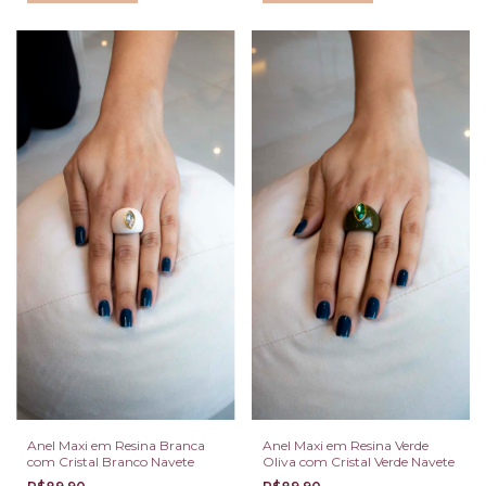
Anel Maxi em Resina Branca
Anel Maxi em Resina Verde
com Cristal Branco Navete
Oliva com Cristal Verde Navete