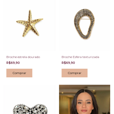
Broche estrela dourado
Broche Esfera texturizada
R$69,90
R$69,90