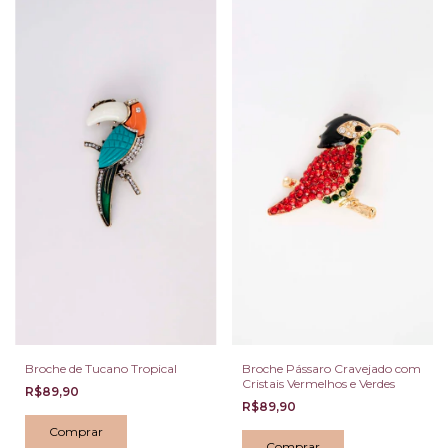
Broche Pássaro Cravejado com
Broche de Tucano Tropical
Cristais Vermelhos e Verdes
R$89,90
R$89,90