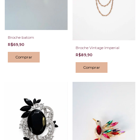
Broche batom
R$69,90
Broche Vintage Imperial
R$89,90