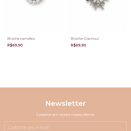
Broche camafeu
Broche Glamour
R$69,90
R$69,90
Newsletter
Cadastre-se e receba nossas ofertas.