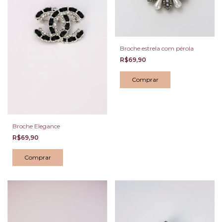
Broche estrela com pérola
R$69,90
Broche Elegance
R$69,90