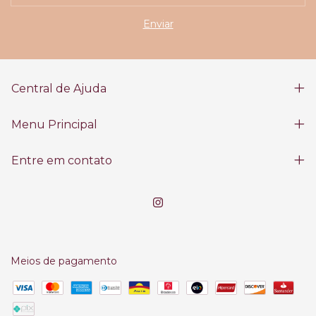
Central de Ajuda
Menu Principal
Entre em contato
Meios de pagamento