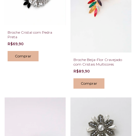
Broche Cristal com Pedra
Preta
R$69,90
Broche Beija-Flor Cravejado
com Cristais Multicores
R$89,90