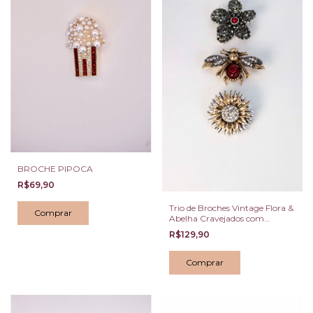
BROCHE PIPOCA
R$69,90
Trio de Broches Vintage Flora &
Abelha Cravejados com
Marcassitas e Resina Vermelha
R$129,90