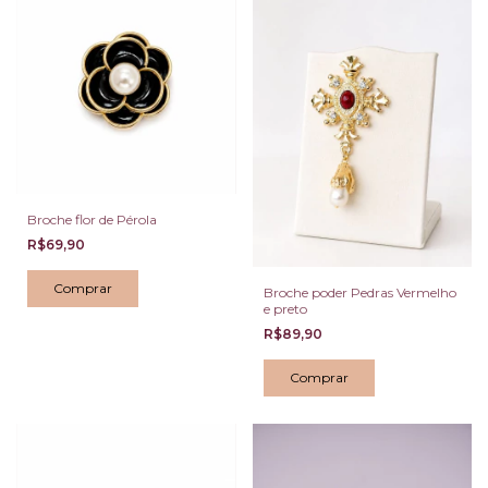
Broche flor de Pérola
R$69,90
Broche poder Pedras Vermelho
e preto
R$89,90
Comprar