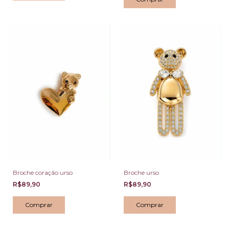
Broche coração urso
Broche urso
R$89,90
R$89,90