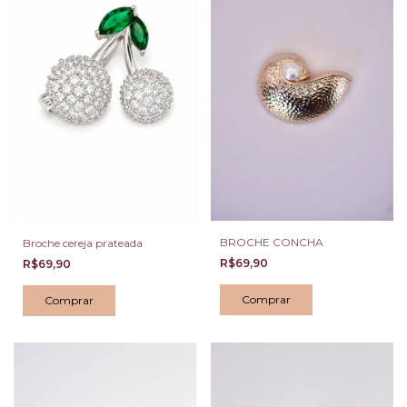
BROCHE CONCHA
Broche cereja prateada
R$69,90
R$69,90