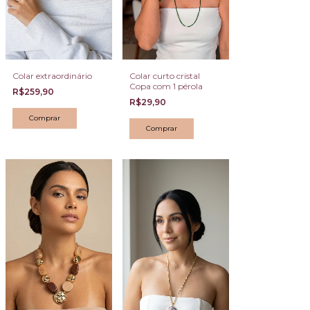
Colar extraordinário
Colar curto cristal
Copa com 1 pérola
R$259,90
R$29,90
Comprar