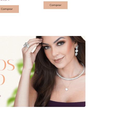
Comprar