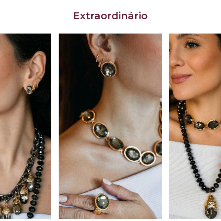
Extraordinário