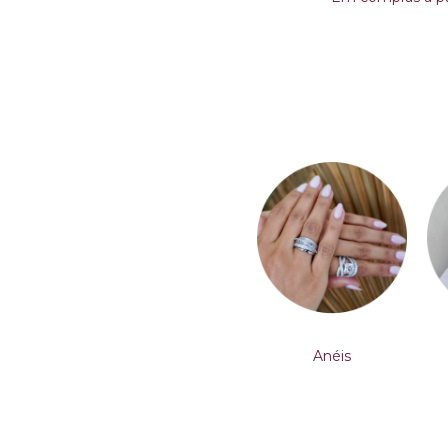
Anéis