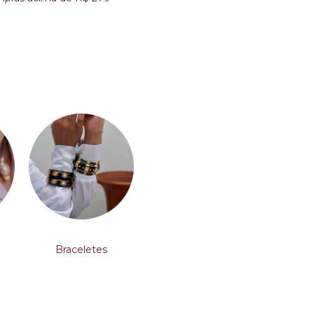
Braceletes