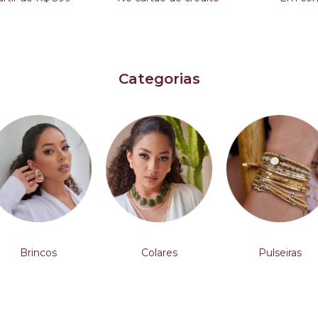
Categorias
Brincos
Colares
Pulseiras