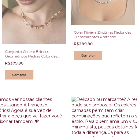
Colar Riviera Zircônias Redondas
Transparentes Prateado
R$289,90
Conjunto Colar e Brincos
Geométricos Pedras Coloridas
Dourado
R$379,90