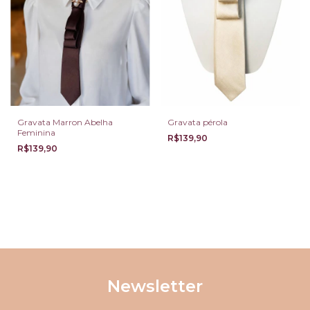
Gravata Marron Abelha
Gravata pérola
Feminina
R$139,90
R$139,90
Newsletter