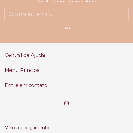
Cadastre-se e receba nossas ofertas.
Central de Ajuda
Menu Principal
Entre em contato
Meios de pagamento